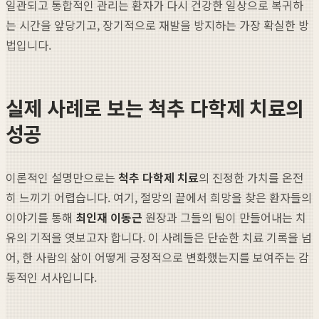
일관되고 통합적인 관리는 환자가 다시 건강한 일상으로 복귀하
는 시간을 앞당기고, 장기적으로 재발을 방지하는 가장 확실한 방
법입니다.
실제 사례로 보는 척추 다학제 치료의
성공
이론적인 설명만으로는
척추 다학제 치료
의 진정한 가치를 온전
히 느끼기 어렵습니다. 여기, 절망의 끝에서 희망을 찾은 환자들의
이야기를 통해
최인재 이동근
원장과 그들의 팀이 만들어내는 치
유의 기적을 엿보고자 합니다. 이 사례들은 단순한 치료 기록을 넘
어, 한 사람의 삶이 어떻게 긍정적으로 변화했는지를 보여주는 감
동적인 서사입니다.