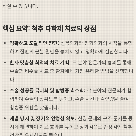
하실 수 있습니다.
핵심 요약: 척추 다학제 치료의 장점
정확하고 포괄적인 진단:
신경외과와 정형외과의 시각을 통합
하여 질환의 근본 원인을 놓치지 않고 정확하게 진단합니다.
환자 맞춤형 최적의 치료 계획:
두 분야 전문가의 협의를 통해
수술과 비수술 치료 중 환자에게 가장 유리한 방법을 선택합니
다.
수술 성공률 극대화 및 합병증 최소화:
각 분야의 전문의가 협
력하여 수술의 정확도를 높이고, 수술 시간과 출혈량을 줄여
합병증 위험을 낮춥니다.
재발 방지 및 장기적 안정성 확보:
신경 문제와 구조 문제를 동
시에 해결하여 치료 효과를 높이고 장기적으로 안정적인 척추
건강을 유지하도록 돕습니다.