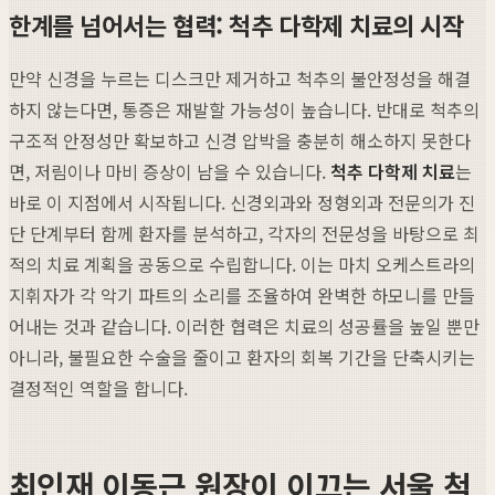
한계를 넘어서는 협력: 척추 다학제 치료의 시작
만약 신경을 누르는 디스크만 제거하고 척추의 불안정성을 해결
하지 않는다면, 통증은 재발할 가능성이 높습니다. 반대로 척추의
구조적 안정성만 확보하고 신경 압박을 충분히 해소하지 못한다
면, 저림이나 마비 증상이 남을 수 있습니다.
척추 다학제 치료
는
바로 이 지점에서 시작됩니다. 신경외과와 정형외과 전문의가 진
단 단계부터 함께 환자를 분석하고, 각자의 전문성을 바탕으로 최
적의 치료 계획을 공동으로 수립합니다. 이는 마치 오케스트라의
지휘자가 각 악기 파트의 소리를 조율하여 완벽한 하모니를 만들
어내는 것과 같습니다. 이러한 협력은 치료의 성공률을 높일 뿐만
아니라, 불필요한 수술을 줄이고 환자의 회복 기간을 단축시키는
결정적인 역할을 합니다.
최인재 이동근 원장이 이끄는 서울 척