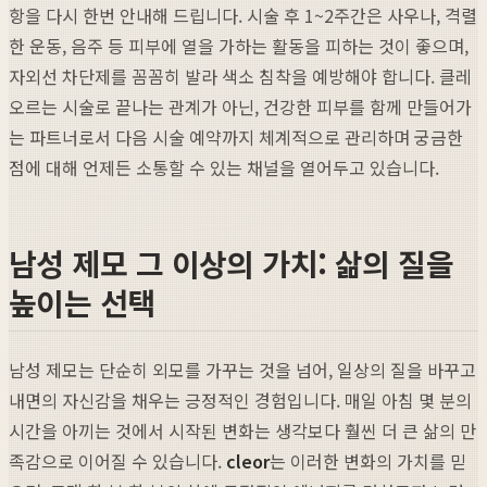
항을 다시 한번 안내해 드립니다. 시술 후 1~2주간은 사우나, 격렬
한 운동, 음주 등 피부에 열을 가하는 활동을 피하는 것이 좋으며,
자외선 차단제를 꼼꼼히 발라 색소 침착을 예방해야 합니다. 클레
오르는 시술로 끝나는 관계가 아닌, 건강한 피부를 함께 만들어가
는 파트너로서 다음 시술 예약까지 체계적으로 관리하며 궁금한
점에 대해 언제든 소통할 수 있는 채널을 열어두고 있습니다.
남성 제모 그 이상의 가치: 삶의 질을
높이는 선택
남성 제모는 단순히 외모를 가꾸는 것을 넘어, 일상의 질을 바꾸고
내면의 자신감을 채우는 긍정적인 경험입니다. 매일 아침 몇 분의
시간을 아끼는 것에서 시작된 변화는 생각보다 훨씬 더 큰 삶의 만
족감으로 이어질 수 있습니다.
cleor
는 이러한 변화의 가치를 믿