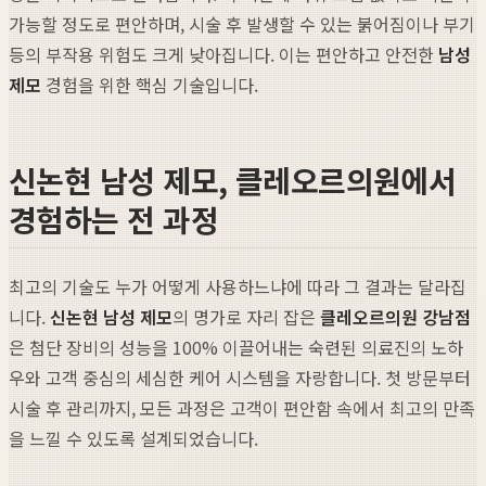
가능할 정도로 편안하며, 시술 후 발생할 수 있는 붉어짐이나 부기
등의 부작용 위험도 크게 낮아집니다. 이는 편안하고 안전한
남성
제모
경험을 위한 핵심 기술입니다.
신논현 남성 제모, 클레오르의원에서
경험하는 전 과정
최고의 기술도 누가 어떻게 사용하느냐에 따라 그 결과는 달라집
니다.
신논현 남성 제모
의 명가로 자리 잡은
클레오르의원 강남점
은 첨단 장비의 성능을 100% 이끌어내는 숙련된 의료진의 노하
우와 고객 중심의 세심한 케어 시스템을 자랑합니다. 첫 방문부터
시술 후 관리까지, 모든 과정은 고객이 편안함 속에서 최고의 만족
을 느낄 수 있도록 설계되었습니다.