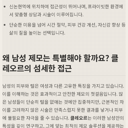
신논현역에 위치하여 접근성이 뛰어나며, 프라이빗한 환경에
서 맞춤형 상담과 시술이 이루어집니다.
단순한 미용을 넘어 시간 절약, 피부 건강 개선, 자신감 향상 등
삶의 질을 높이는 선택입니다.
왜 남성 제모는 특별해야 할까요? 클
레오르의 섬세한 접근
남성의 피부와 털은 여성과 다른 고유한 특징을 가지고 있습니다.
이를 이해하는 것은 효과적이고 안전한 제모의 첫걸음입니다. 많
은 남성들이 단순히 털을 없애는 것에만 집중하지만, 근본적인 차
이를 고려하지 않은 시술은 만족스럽지 못한 결과를 낳거나 피부
에 불필요한 자극을 줄 수 있습니다.
클레오르
는 이러한 남성만의
특성을 깊이 연구하고, 그에 맞는 최적의 제모 솔루션을 제공하는