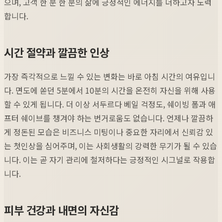
으며, 고객 한 분 한 분의 삶에 긍정적인 에너지를 더하고자 노력
합니다.
시간 절약과 깔끔한 인상
가장 즉각적으로 느낄 수 있는 변화는 바로 아침 시간의 여유입니
다. 면도에 쏟던 5분에서 10분의 시간을 온전히 자신을 위해 사용
할 수 있게 됩니다. 더 이상 서두르다 베일 걱정도, 쉐이빙 폼과 애
프터 쉐이브를 챙겨야 하는 번거로움도 없습니다. 언제나 깔끔하
게 정돈된 모습은 비즈니스 미팅이나 중요한 자리에서 신뢰감 있
는 첫인상을 심어주며, 이는 사회생활의 강력한 무기가 될 수 있습
니다. 이는 곧 자기 관리에 철저하다는 긍정적인 시그널로 작용합
니다.
피부 건강과 내면의 자신감