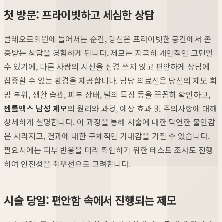
첫 방문: 프라이빗하고 세심한 상담
클레오르의원에 들어서는 순간, 당신은 프라이빗한 공간에서 존
중받는 상담을 경험하게 됩니다. 제모는 지극히 개인적인 고민일
수 있기에, 다른 사람의 시선을 신경 쓰지 않고 편안하게 상담에
집중할 수 있는 환경을 제공합니다. 담당 의료진은 당신의 제모 희
망 부위, 생활 습관, 피부 상태, 털의 특징 등을 꼼꼼히 확인하고,
젠틀맥스 남성 제모
의 원리와 과정, 예상 효과 및 주의사항에 대해
상세하게 설명합니다. 이 과정을 통해 시술에 대한 막연한 불안감
은 사라지고, 결과에 대한 구체적인 기대감을 가질 수 있습니다.
필요시에는 피부 반응을 미리 확인하기 위한 테스트 조사도 진행
하여 안전성을 최우선으로 고려합니다.
시술 당일: 편안함 속에서 진행되는 제모