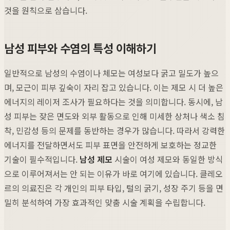
것을 원칙으로 삼습니다.
남성 피부와 수염의 특성 이해하기
일반적으로 남성의 수염이나 체모는 여성보다 굵고 밀도가 높으
며, 모근이 피부 깊숙이 자리 잡고 있습니다. 이는 제모 시 더 높은
에너지의 레이저 조사가 필요하다는 것을 의미합니다. 동시에, 남
성 피부는 잦은 면도와 외부 활동으로 인해 미세한 상처나 색소 침
착, 민감성 등의 문제를 동반하는 경우가 많습니다. 따라서 강력한
에너지를 전달하면서도 피부 표면을 안전하게 보호하는 정교한
기술이 필수적입니다.
남성 제모
시술이 여성 제모와 동일한 방식
으로 이루어져서는 안 되는 이유가 바로 여기에 있습니다. 클레오
르의 의료진은 각 개인의 피부 타입, 털의 굵기, 성장 주기 등을 면
밀히 분석하여 가장 효과적인 맞춤 시술 계획을 수립합니다.