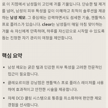
로 이 지점에서 남성들의 고민에 귀를 기울입니다. 단순한 털 제거
를 넘어, 남성의 피부 특성을 깊이 이해하고 최적의 솔루션을 제공
하는
남성 제모
. 그 중심에는 강력하면서도 섬세한 기술, 젠틀맥스
프로 플러스가 있습니다.
cleor
는 남성들이 매일 아침 맞이하는
거울 속 자신에게 만족하며, 하루를 자신감으로 시작할 수 있도록
돕는 진정한 자기 관리의 여정을 제안합니다.
핵심 요약
남성 제모는 굵은 털과 민감한 피부 특성을 고려한 전문적인
접근이 필요합니다.
클레오르의원 강남점은 젠틀맥스 프로 플러스 레이저를 사용
하여 효과적이고 안전한 시술을 제공합니다.
자체 DCD 쿨링 시스템으로 통증을 최소화하여 편안한 제모
경험을 선사합니다.