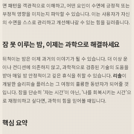
면 패턴을 객관적으로 이해하고, 어떤 요인이 수면에 긍정적 또는
부정적 영향을 미치는지 파악할 수 있습니다. 이는 사용자가 자신
의 수면을 스스로 관리하고 개선해나갈 수 있는 힘을 길러줍니다.
잠 못 이루는 밤, 이제는 과학으로 해결하세요
뒤척이는 밤은 이제 과거의 이야기가 될 수 있습니다. 더 이상 운
이나 컨디션에 의존하지 않고, 과학적으로 검증된 기술의 도움을
받아 매일 밤 안정적이고 깊은 휴식을 취할 수 있습니다.
리솔
이
개발한 슬리피솔 플러스는 그 여정의 훌륭한 동반자가 되어줄 것
입니다. 잠을 단순히 '자는 시간'이 아닌, '나를 회복시키는 시간'으
로 재정의하고 싶다면, 과학의 힘을 믿어볼 때입니다.
핵심 요약