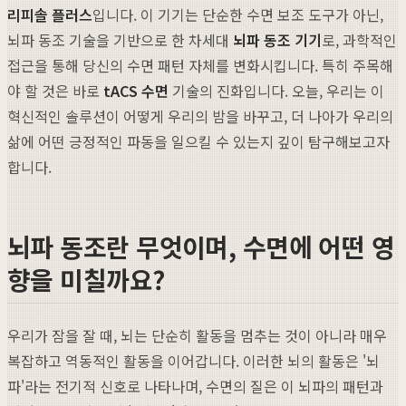
리피솔 플러스
입니다. 이 기기는 단순한 수면 보조 도구가 아닌,
뇌파 동조 기술을 기반으로 한 차세대
뇌파 동조 기기
로, 과학적인
접근을 통해 당신의 수면 패턴 자체를 변화시킵니다. 특히 주목해
야 할 것은 바로
tACS 수면
기술의 진화입니다. 오늘, 우리는 이
혁신적인 솔루션이 어떻게 우리의 밤을 바꾸고, 더 나아가 우리의
삶에 어떤 긍정적인 파동을 일으킬 수 있는지 깊이 탐구해보고자
합니다.
뇌파 동조란 무엇이며, 수면에 어떤 영
향을 미칠까요?
우리가 잠을 잘 때, 뇌는 단순히 활동을 멈추는 것이 아니라 매우
복잡하고 역동적인 활동을 이어갑니다. 이러한 뇌의 활동은 '뇌
파'라는 전기적 신호로 나타나며, 수면의 질은 이 뇌파의 패턴과