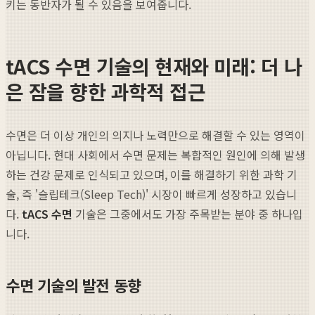
키는 동반자가 될 수 있음을 보여줍니다.
tACS 수면 기술의 현재와 미래: 더 나
은 잠을 향한 과학적 접근
수면은 더 이상 개인의 의지나 노력만으로 해결할 수 있는 영역이
아닙니다. 현대 사회에서 수면 문제는 복합적인 원인에 의해 발생
하는 건강 문제로 인식되고 있으며, 이를 해결하기 위한 과학 기
술, 즉 '슬립테크(Sleep Tech)' 시장이 빠르게 성장하고 있습니
다.
tACS 수면
기술은 그중에서도 가장 주목받는 분야 중 하나입
니다.
수면 기술의 발전 동향