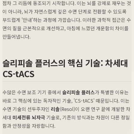
점차 그 리듬에 동조되기 시작합니다. 이는 뇌를 강제로 재우는 것
이 아니라, 뇌가 자연스럽게 깊은 수면 단계로 전환할 수 있도록
부드럽게 '안내'하는 과정에 가깝습니다. 이러한 과학적 접근은 수
면의 질을 근본적으로 개선하고, 아침에 느꼈던 개운함의 차이를
만들어냅니다.
슬리피솔 플러스의 핵심 기술: 차세대
CS-tACS
수많은 수면 보조 기기 중에서
슬리피솔 플러스
가 특별한 이유는
바로 그 핵심에 있는 독자적인 기술, 'CS-tACS' 때문입니다. 이는
수면 기술의 선두주자인
리솔
(Resol)이 오랜 연구 끝에 개발한 차
세대
미세전류 뇌자극
기술로, 기존의 방식과는 차원이 다른 정밀
함과 안정성을 자랑합니다.