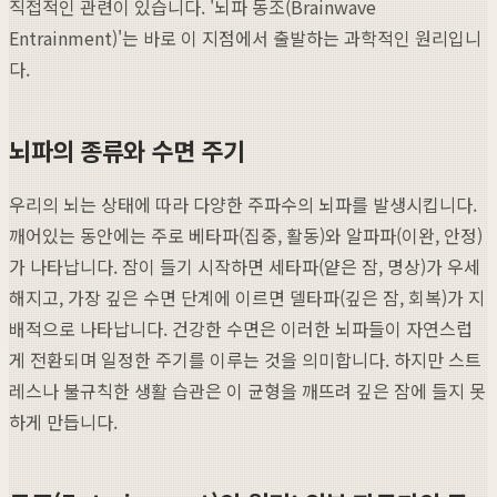
직접적인 관련이 있습니다. '뇌파 동조(Brainwave
Entrainment)'는 바로 이 지점에서 출발하는 과학적인 원리입니
다.
뇌파의 종류와 수면 주기
우리의 뇌는 상태에 따라 다양한 주파수의 뇌파를 발생시킵니다.
깨어있는 동안에는 주로 베타파(집중, 활동)와 알파파(이완, 안정)
가 나타납니다. 잠이 들기 시작하면 세타파(얕은 잠, 명상)가 우세
해지고, 가장 깊은 수면 단계에 이르면 델타파(깊은 잠, 회복)가 지
배적으로 나타납니다. 건강한 수면은 이러한 뇌파들이 자연스럽
게 전환되며 일정한 주기를 이루는 것을 의미합니다. 하지만 스트
레스나 불규칙한 생활 습관은 이 균형을 깨뜨려 깊은 잠에 들지 못
하게 만듭니다.