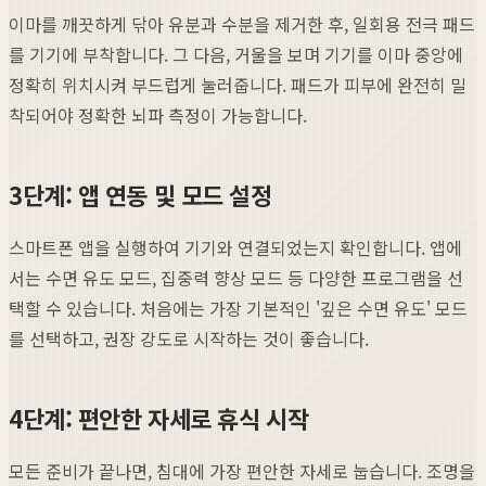
이마를 깨끗하게 닦아 유분과 수분을 제거한 후, 일회용 전극 패드
를 기기에 부착합니다. 그 다음, 거울을 보며 기기를 이마 중앙에
정확히 위치시켜 부드럽게 눌러줍니다. 패드가 피부에 완전히 밀
착되어야 정확한 뇌파 측정이 가능합니다.
3단계: 앱 연동 및 모드 설정
스마트폰 앱을 실행하여 기기와 연결되었는지 확인합니다. 앱에
서는 수면 유도 모드, 집중력 향상 모드 등 다양한 프로그램을 선
택할 수 있습니다. 처음에는 가장 기본적인 '깊은 수면 유도' 모드
를 선택하고, 권장 강도로 시작하는 것이 좋습니다.
4단계: 편안한 자세로 휴식 시작
모든 준비가 끝나면, 침대에 가장 편안한 자세로 눕습니다. 조명을