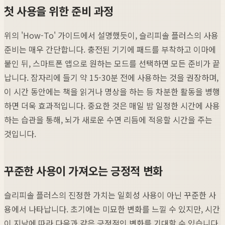
첫 사용을 위한 준비 과정
위의 'How-To' 가이드에서 설명했듯이, 슬리피솔 플러스의 사용
준비는 매우 간단합니다. 충전된 기기에 패드를 부착하고 이마에
붙인 뒤, 스마트폰 앱으로 원하는 모드를 선택하면 모든 준비가 끝
납니다. 잠자리에 들기 약 15-30분 전에 사용하는 것을 권장하며,
이 시간 동안에는 책을 읽거나 명상을 하는 등 차분한 활동을 병행
하면 더욱 효과적입니다. 중요한 것은 매일 밤 일정한 시간에 사용
하는 습관을 통해, 뇌가 새로운 수면 리듬에 적응할 시간을 주는
것입니다.
꾸준한 사용이 가져오는 긍정적 변화
슬리피솔 플러스의 진정한 가치는 일회성 사용이 아닌 꾸준한 사
용에서 나타납니다. 초기에는 미묘한 변화를 느낄 수 있지만, 시간
이 지남에 따라 다음과 같은 긍정적인 변화를 기대할 수 있습니다.