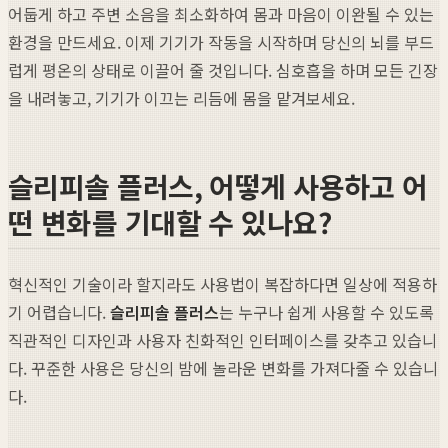
어둡게 하고 주변 소음을 최소화하여 몸과 마음이 이완될 수 있는
환경을 만드세요. 이제 기기가 작동을 시작하며 당신의 뇌를 부드
럽게 평온의 상태로 이끌어 줄 것입니다. 심호흡을 하며 모든 긴장
을 내려놓고, 기기가 이끄는 리듬에 몸을 맡겨보세요.
슬리피솔 플러스, 어떻게 사용하고 어
떤 변화를 기대할 수 있나요?
혁신적인 기술이라 할지라도 사용법이 복잡하다면 일상에 적용하
기 어렵습니다.
슬리피솔 플러스
는 누구나 쉽게 사용할 수 있도록
직관적인 디자인과 사용자 친화적인 인터페이스를 갖추고 있습니
다. 꾸준한 사용은 당신의 밤에 놀라운 변화를 가져다줄 수 있습니
다.