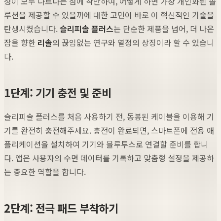
성이 모두 다르다는 점에 착안하여, 어떻게 하면 가장 개인화된 솔
루션을 제공할 수 있을까에 대한 고민이 바로 이 혁신적인 기술을
탄생시켰습니다.
슬리피솔 플러스
는 단순한 제품을 넘어, 더 나은
잠을 향한
리솔
의 끊임없는 연구와 열정의 상징이라 할 수 있습니
다.
1단계: 기기 충전 및 준비
슬리피솔 플러스를 처음 사용하기 전, 동봉된 케이블을 이용해 기
기를 완전히 충전해주세요. 충전이 완료되면, 스마트폰에 전용 애
플리케이션을 설치하여 기기와 블루투스로 연결할 준비를 합니
다. 앱은 사용자의 수면 데이터를 기록하고 맞춤형 설정을 제공하
는 중요한 역할을 합니다.
2단계: 전극 패드 부착하기