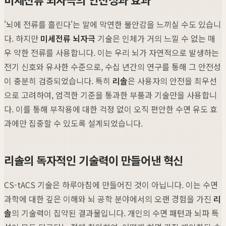
'뇌에 전류를 흘린다'는 말에 막연한 불안감을 느끼실 수도 있습니
다. 하지만
미세전류 뇌자극
기술은 인체가 거의 느낄 수 없는 매
우 약한 전류를 사용합니다. 이는 우리 뇌가 자연적으로 발생하는
전기 신호와 유사한 수준으로, 수십 년간의 연구를 통해 그 안전성
이 충분히 검증되었습니다. 특히
리솔
은 사용자의 안전을 최우선
으로 고려하여, 엄격한 기준을 통과한 부품과 기술만을 사용합니
다. 이를 통해 부작용에 대한 걱정 없이 오직 편안한 수면 유도 효
과에만 집중할 수 있도록 설계되었습니다.
리솔의 독자적인 기술력이 만들어낸 혁신
CS-tACS 기술은 하루아침에 만들어진 것이 아닙니다. 이는 수면
과학에 대한 깊은 이해와 뇌 공학 분야에서의 오랜 경험을 가진
리
솔
의 기술력이 집약된 결과물입니다. 개인의 수면 패턴과 뇌파 특