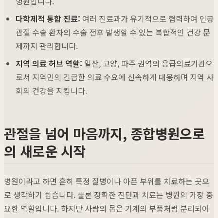
병원입니다.
다학제적 통합 진료:
여러 진료과가 유기적으로 협력하여 인공
관절 수술 환자의 수술 전후 발생할 수 있는 복합적인 건강 문
제까지 관리합니다.
지역 의료 허브 역할:
일산, 고양, 파주 권역의 응급의료기관으
로서 지역민의 긴급한 의료 수요에 신속하게 대응하며 지역 사
회의 건강을 지킵니다.
관절을 넘어 마음까지, 종합병원으로
의 새로운 시작
병원이라고 하면 흔히 특정 질병이나 아픈 부위를 치료하는 곳으
로 생각하기 쉽습니다. 물론 정확한 진단과 치료는 병원의 가장 중
요한 역할입니다. 하지만 사람의 몸은 기계의 부품처럼 분리되어