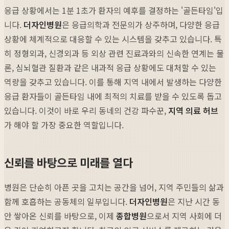
응급 상황에서는 1분 1초가 환자의 예후를 결정하는 '골든타임'입
니다.
더자인병원
은 응급의학과 전문의가 상주하며, 다양한 응급
상황에 체계적으로 대응할 수 있는 시스템을 갖추고 있습니다. 특
히 정형외과, 신경외과 등 외상 관련 진료과와의 신속한 연계는 물
론, 심뇌혈관 질환과 같은 내과적 응급 상황에도 대처할 수 있는
역량을 갖추고 있습니다. 이를 통해 지역 내에서 발생하는 다양한
응급 환자들이 골든타임 내에 최적의 치료를 받을 수 있도록 돕고
있습니다. 이것이 바로 우리 동네의 건강 파수꾼,
지역 의료 허브
가 해야 할 가장 중요한 역할입니다.
신뢰를 바탕으로 미래를 열다
병원은 단순히 아픈 곳을 고치는 공간을 넘어, 지역 주민들의 삶과
함께 호흡하는 공동체의 일부입니다.
더자인병원
은 지난 시간 동
안 쌓아온 신뢰를 바탕으로, 이제
종합병원
으로서 지역 사회에 더