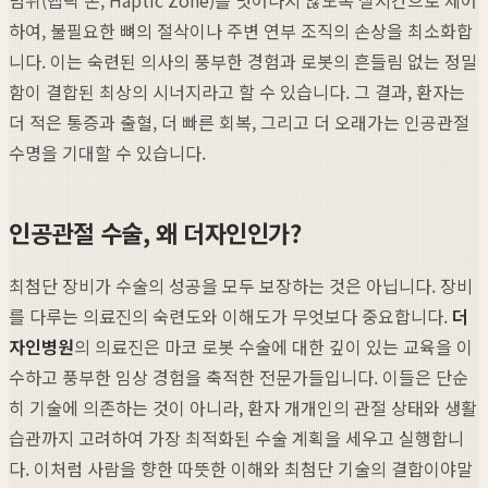
하여, 불필요한 뼈의 절삭이나 주변 연부 조직의 손상을 최소화합
니다. 이는 숙련된 의사의 풍부한 경험과 로봇의 흔들림 없는 정밀
함이 결합된 최상의 시너지라고 할 수 있습니다. 그 결과, 환자는
더 적은 통증과 출혈, 더 빠른 회복, 그리고 더 오래가는 인공관절
수명을 기대할 수 있습니다.
인공관절 수술, 왜 더자인인가?
최첨단 장비가 수술의 성공을 모두 보장하는 것은 아닙니다. 장비
를 다루는 의료진의 숙련도와 이해도가 무엇보다 중요합니다.
더
자인병원
의 의료진은 마코 로봇 수술에 대한 깊이 있는 교육을 이
수하고 풍부한 임상 경험을 축적한 전문가들입니다. 이들은 단순
히 기술에 의존하는 것이 아니라, 환자 개개인의 관절 상태와 생활
습관까지 고려하여 가장 최적화된 수술 계획을 세우고 실행합니
다. 이처럼 사람을 향한 따뜻한 이해와 최첨단 기술의 결합이야말