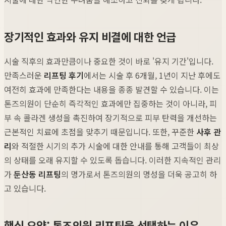
장기적인 효과와 유지 비결에 대한 언급
시술 직후의 효과만큼이나 중요한 것이 바로 '유지 기간'입니다.
만족스러운
리프팅 후기
에서는 시술 후 6개월, 1년이 지난 후에도
여전히 효과에 만족한다는 내용을 종종 발견할 수 있습니다. 이는
톤즈의원이 단순히 즉각적인 효과에만 집중하는 것이 아니라, 피
부 속 콜라겐 생성을 촉진하여 장기적으로 피부 탄력을 개선하는
근본적인 치료에 초점을 맞추기 때문입니다. 또한, 꾸준한
사후 관
리
와 적절한 시기의 추가 시술에 대한 안내를 통해 고객들이 최상
의 상태를 오래 유지할 수 있도록 돕습니다. 이러한 지속적인 관리
가
둔산동 리프팅
의 명가로서 톤즈의원의 명성을 더욱 공고히 하
고 있습니다.
핵심 요약: 톤즈의원 리프팅을 선택하는 이유