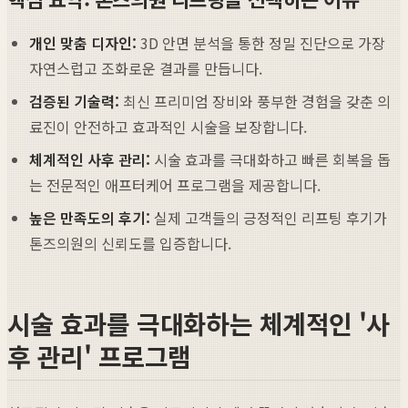
개인 맞춤 디자인:
3D 안면 분석을 통한 정밀 진단으로 가장
자연스럽고 조화로운 결과를 만듭니다.
검증된 기술력:
최신 프리미엄 장비와 풍부한 경험을 갖춘 의
료진이 안전하고 효과적인 시술을 보장합니다.
체계적인 사후 관리:
시술 효과를 극대화하고 빠른 회복을 돕
는 전문적인 애프터케어 프로그램을 제공합니다.
높은 만족도의 후기:
실제 고객들의 긍정적인 리프팅 후기가
톤즈의원의 신뢰도를 입증합니다.
시술 효과를 극대화하는 체계적인 '사
후 관리' 프로그램