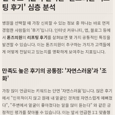
팅 후기' 심층 분석
병원을 선택할 때 가장 신뢰할 수 있는 정보 중 하나는 바로 먼저
경험한 사람들의 '후기'입니다. 인터넷 커뮤니티, 앱, 블로그 등에
서
톤즈의원
의
리프팅 후기
를 살펴보면 몇 가지 공통적인 특징을
발견할 수 있습니다. 이는 톤즈의원이 추구하는 가치가 고객들에
게 어떻게 전달되고 있는지를 명확하게 보여주는 지표입니다.
만족도 높은 후기의 공통점: '자연스러움'과 '조
화'
가장 많이 언급되는 키워드는 단연 '자연스러움'입니다. 많은 후기
에서 "인위적이지 않고 원래 내 얼굴인 것처럼 자연스럽게 예뻐졌
다", "주변에서 얼굴이 좋아졌다는 말을 많이 듣는다" 와 같은 긍
정적인 평가를 찾아볼 수 있습니다. 이는 앞서 언급한 1:1 맞춤형