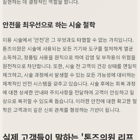
실현하는 데 결정적인 역할을 합니다.
안전을 최우선으로 하는 시술 철학
미용 시술에서 '안전'은 그 무엇과도 타협할 수 없는 가치입니다.
톤즈의원은 시술에 사용되는 모든 기기와 도구를 철저하게 멸균
소독하고, 정품팁 사용을 원칙으로 하여 감염 및 부작용의 위험을
원천적으로 차단합니다. 또한, 시술 전 고객의 건강 상태를 면밀히
체크하고, 시술 과정에서 발생할 수 있는 모든 가능성에 대비하는
체계적인 안전 시스템을 갖추고 있습니다. 시술 후에는 회복 과정
에 대한 상세한 안내와 주의사항을 전달하여 고객이 안심하고 일
상으로 복귀할 수 있도록 돕습니다. 이러한 안전에 대한 확고한 철
학은 고객과의 깊은 신뢰 관계를 형성하는 기반이 됩니다.
실제 고객들이 말하는 '톤즈의원 리프