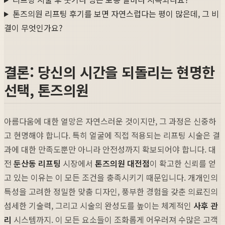
톤즈의원 리프팅 후기를 보면 자연스럽다는 평이 많은데, 그 비
결이 무엇인가요?
결론: 당신의 시간을 되돌리는 현명한
선택, 톤즈의원
아름다움에 대한 열망은 자연스러운 것이지만, 그 과정은 신중하
고 현명해야 합니다. 특히 얼굴에 직접 적용되는 리프팅 시술은 결
과에 대한 만족도뿐만 아니라 안전성까지 확보되어야 합니다. 대
전
둔산동 리프팅
시장에서
톤즈의원 대전점
이 확고한 신뢰를 얻
고 있는 이유는 이 모든 조건을 충족시키기 때문입니다. 개개인의
특성을 고려한 정밀한 맞춤 디자인, 풍부한 경험을 갖춘 의료진의
섬세한 기술력, 그리고 시술의 완성도를 높이는 체계적인
사후 관
리
시스템까지. 이 모든 요소들이 조화롭게 어우러져 수많은 고객