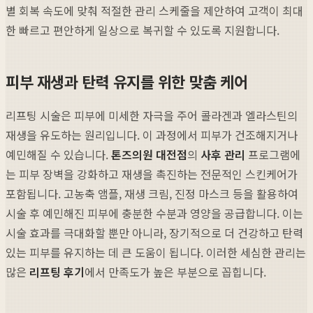
별 회복 속도에 맞춰 적절한 관리 스케줄을 제안하여 고객이 최대
한 빠르고 편안하게 일상으로 복귀할 수 있도록 지원합니다.
피부 재생과 탄력 유지를 위한 맞춤 케어
리프팅 시술은 피부에 미세한 자극을 주어 콜라겐과 엘라스틴의
재생을 유도하는 원리입니다. 이 과정에서 피부가 건조해지거나
예민해질 수 있습니다.
톤즈의원 대전점
의
사후 관리
프로그램에
는 피부 장벽을 강화하고 재생을 촉진하는 전문적인 스킨케어가
포함됩니다. 고농축 앰플, 재생 크림, 진정 마스크 등을 활용하여
시술 후 예민해진 피부에 충분한 수분과 영양을 공급합니다. 이는
시술 효과를 극대화할 뿐만 아니라, 장기적으로 더 건강하고 탄력
있는 피부를 유지하는 데 큰 도움이 됩니다. 이러한 세심한 관리는
많은
리프팅 후기
에서 만족도가 높은 부분으로 꼽힙니다.