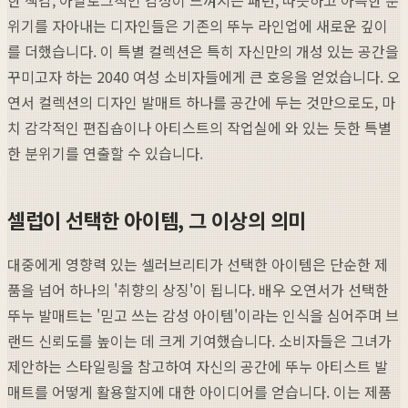
위기를 자아내는 디자인들은 기존의 뚜누 라인업에 새로운 깊이
를 더했습니다. 이 특별 컬렉션은 특히 자신만의 개성 있는 공간을
꾸미고자 하는 2040 여성 소비자들에게 큰 호응을 얻었습니다. 오
연서 컬렉션의 디자인 발매트 하나를 공간에 두는 것만으로도, 마
치 감각적인 편집숍이나 아티스트의 작업실에 와 있는 듯한 특별
한 분위기를 연출할 수 있습니다.
셀럽이 선택한 아이템, 그 이상의 의미
대중에게 영향력 있는 셀러브리티가 선택한 아이템은 단순한 제
품을 넘어 하나의 '취향의 상징'이 됩니다. 배우 오연서가 선택한
뚜누 발매트는 '믿고 쓰는 감성 아이템'이라는 인식을 심어주며 브
랜드 신뢰도를 높이는 데 크게 기여했습니다. 소비자들은 그녀가
제안하는 스타일링을 참고하여 자신의 공간에 뚜누 아티스트 발
매트를 어떻게 활용할지에 대한 아이디어를 얻습니다. 이는 제품