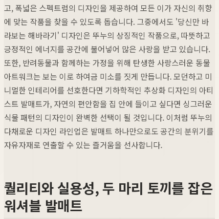
고, 폭넓은 스펙트럼의 디자인을 제공하여 모든 이가 자신의 취향
에 맞는 작품을 찾을 수 있도록 돕습니다. 그중에서도 '당신만 바
라보는 해바라기' 디자인은 뚜누의 상징적인 작품으로, 따뜻하고
긍정적인 에너지를 공간에 불어넣어 많은 사랑을 받고 있습니다.
또한, 반려동물과 함께하는 가정을 위해 탄생한 사랑스러운 동물
아트워크는 보는 이로 하여금 미소를 짓게 만듭니다. 모던하고 미
니멀한 인테리어를 선호한다면 기하학적인 추상화 디자인의 아티
스트 발매트가, 자연의 편안함을 집 안에 들이고 싶다면 싱그러운
식물 패턴의 디자인이 완벽한 선택이 될 것입니다. 이처럼 뚜누의
다채로운 디자인 라인업은 발매트 하나만으로도 공간의 분위기를
자유자재로 연출할 수 있는 즐거움을 선사합니다.
퀄리티와 실용성, 두 마리 토끼를 잡은
워셔블 발매트