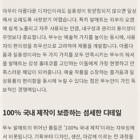
아무리 아름다운 디자인이라도 실용성이 뒷받침되지 않으면 일상
에서 오래도록 사랑받기 어렵습니다. 특히 발매트는 외부의 오염
에 쉽게 노출되고 자주 사용되는 만큼, 내구성과 관리의 용이성이
무엇보다 중요합니다. 뚜누는 예술적 가치를 높이는 동시에, 사용
자의 편의성을 최우선으로 고려하여 제품을 개발합니다. 아름다
움과 실용성이라는 두 가지 가치를 모두 만족시키는 뚜누의 워셔
블 발매트는 감성 홈데코를 고민하는 이들에게 가장 현명하고 만
족스러운 해답이 되어줍니다. 예술 작품을 소장하는 즐거움과 일
상용품의 편리함을 동시에 누릴 수 있다는 점은 뚜누만이 가진 독
보적인 경쟁력입니다.
100% 국내 제작이 보증하는 섬세한 디테일
뚜누 발매트의 뛰어난 품질은 '100% 국내 제작'이라는 자부심에
서 비롯됩니다. 기획부터 디자인, 생산, 마감에 이르는 전 과정을