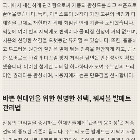
국내에서 세심하게 관리함으로써 제품의 완성도를 최고 수준으로
끌어올렸습니다. 특히, 아티스트의 원작이 가진 고유의 색감과 디
테일을 그대로 재현하기 위해 최첨단 인쇄 기술을 도입했습니다.
덕분에 여러 번의 세탁에도 변색이나 물 빠짐 현상이 거의 없으며,
처음의 선명한 색감을 오랫동안 유지할 수 있습니다. 또한, 촘촘하
고 부드러운 원단의 질감은 발에 닿는 감촉을 편안하게 하고, 꼼꼼
한 오버로크 마감과 미끄럼 방지 처리된 뒷면은 안전성까지 확보
했습니다. 이러한 섬세한 디테일 하나하나가 모여 뚜누만의 프리
미엄 퀄리티를 완성하며, 사용자에게 높은 만족감을 선사합니다.
바쁜 현대인을 위한 현명한 선택, 워셔블 발매트
관리법
일상의 편리함을 중시하는 현대인들에게 '관리의 용이성'은 제품
선택의 중요한 기준이 됩니다. 뚜누의 모든 발매트는 세탁기 사용
이 가능한 워셔블 발매트로 제작되어, 오염에 대한 스트레스 없이