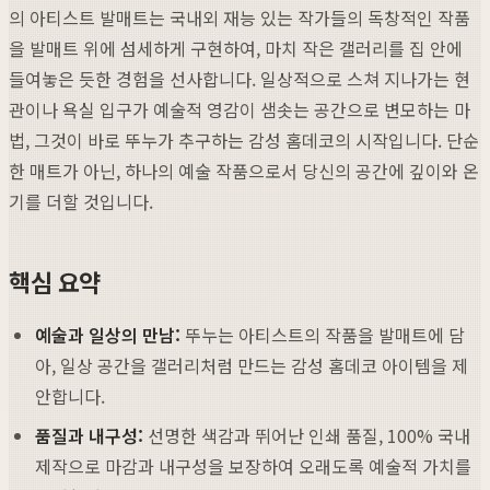
의 아티스트 발매트는 국내외 재능 있는 작가들의 독창적인 작품
을 발매트 위에 섬세하게 구현하여, 마치 작은 갤러리를 집 안에
들여놓은 듯한 경험을 선사합니다. 일상적으로 스쳐 지나가는 현
관이나 욕실 입구가 예술적 영감이 샘솟는 공간으로 변모하는 마
법, 그것이 바로 뚜누가 추구하는 감성 홈데코의 시작입니다. 단순
한 매트가 아닌, 하나의 예술 작품으로서 당신의 공간에 깊이와 온
기를 더할 것입니다.
핵심 요약
예술과 일상의 만남:
뚜누는 아티스트의 작품을 발매트에 담
아, 일상 공간을 갤러리처럼 만드는 감성 홈데코 아이템을 제
안합니다.
품질과 내구성:
선명한 색감과 뛰어난 인쇄 품질, 100% 국내
제작으로 마감과 내구성을 보장하여 오래도록 예술적 가치를