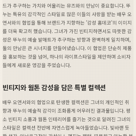
드가 추구하는 가치와 어울리는 뮤즈와의 만남이 중요합니다. 뚜
누는 특유의 감각적인 스타일로 많은 이들의 사랑을 받는 배우 오
연서와의 협업을 통해 브랜드가 지향하는 '감성 홈데코'의 이미지
를 더욱 확고히 했습니다. 그녀가 가진 빈티지하면서도 따뜻한 감
성은 뚜누의 예술 발매트가 추구하는 방향과 완벽하게 일치하며,
둘의 만남은 큰 시너지를 만들어냈습니다. 이 협업은 단순히 제품
을 홍보하는 것을 넘어, 하나의 라이프스타일을 제안하며 소비자
들에게 새로운 영감을 주었습니다.
빈티지와 웜톤 감성을 담은 특별 컬렉션
배우 오연서와의 협업으로 탄생한 컬렉션은 그녀의 개인적인 취
향과 뚜누의 예술적 감각이 조화롭게 어우러진 결과물입니다. 평
소 빈티지 소품과 웜톤 인테리어를 즐기는 것으로 알려진 그녀의
스타일은 컬렉션 전반에 자연스럽게 녹아들었습니다. 빛바랜 듯
한 색감, 아날로그적인 감성이 느껴지는 패턴, 따뜻하고 아늑한 분