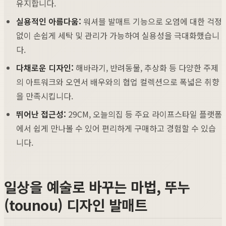
유지합니다.
실용적인 아름다움:
워셔블 발매트 기능으로 오염에 대한 걱정
없이 손쉽게 세탁 및 관리가 가능하여 실용성을 극대화했습니
다.
다채로운 디자인:
해바라기, 반려동물, 추상화 등 다양한 주제
의 아트워크와 오연서 배우와의 협업 컬렉션으로 폭넓은 취향
을 만족시킵니다.
뛰어난 접근성:
29CM, 오늘의집 등 주요 라이프스타일 플랫폼
에서 쉽게 만나볼 수 있어 편리하게 구매하고 경험할 수 있습
니다.
일상을 예술로 바꾸는 마법, 뚜누
(tounou) 디자인 발매트