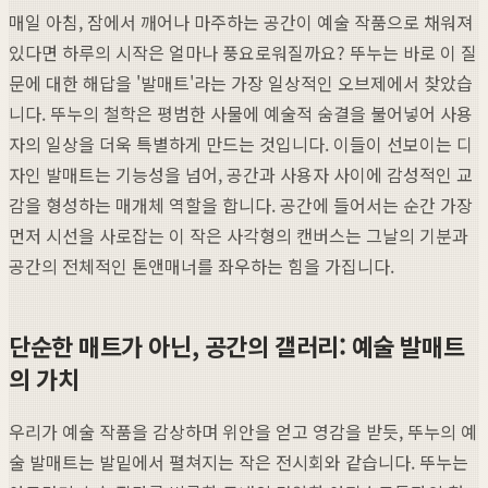
매일 아침, 잠에서 깨어나 마주하는 공간이 예술 작품으로 채워져
있다면 하루의 시작은 얼마나 풍요로워질까요? 뚜누는 바로 이 질
문에 대한 해답을 '발매트'라는 가장 일상적인 오브제에서 찾았습
니다. 뚜누의 철학은 평범한 사물에 예술적 숨결을 불어넣어 사용
자의 일상을 더욱 특별하게 만드는 것입니다. 이들이 선보이는 디
자인 발매트는 기능성을 넘어, 공간과 사용자 사이에 감성적인 교
감을 형성하는 매개체 역할을 합니다. 공간에 들어서는 순간 가장
먼저 시선을 사로잡는 이 작은 사각형의 캔버스는 그날의 기분과
공간의 전체적인 톤앤매너를 좌우하는 힘을 가집니다.
단순한 매트가 아닌, 공간의 갤러리: 예술 발매트
의 가치
우리가 예술 작품을 감상하며 위안을 얻고 영감을 받듯, 뚜누의 예
술 발매트는 발밑에서 펼쳐지는 작은 전시회와 같습니다. 뚜누는