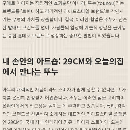
구매로 이어지는 직접적인 효과뿐만 아니라, 뚜누(tounou)라는
브랜드를 '트렌디하고 감각적인 라이프스타일 브랜드'로 각인시
키는 무형의 가치를 창출합니다. 결국, 이러한 협업은 뚜누가 단순
한 발매트 브랜드를 넘어, 사람들의 일상에 예술적 영감을 불어넣
는 종합 홈데코 브랜드로 성장하는 중요한 발판이 되었습니다.
내 손안의 아트숍: 29CM와 오늘의집
에서 만나는 뚜누
아무리 매력적인 제품이라도 소비자가 쉽게 접할 수 없다면 그 가
치를 온전히 인정받기 어렵습니다. 뚜누는 이러한 점을 고려하여
온라인에서의 접근성을 높이는 데 주력하고 있습니다. 특히, 감각
적인 브랜드를 선별하여 소개하는 대표적인 라이프스타일 플랫폼
인 29CM와 국내 최대 인테리어 커뮤니티이자 스토어인 '오늘의
집'에 입점하여 더 많은 소비자와의 접점을 마련했습니다. 이를 통