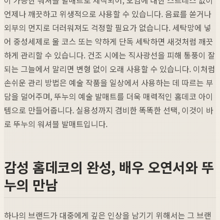
언제나 깨끗하고 위생적으로 사용할 수 있습니다. 음료를 쏟거나
외부의 먼지로 더러워져도 걱정할 필요가 없습니다. 세탁망에 넣
어 중성세제로 울 코스 또는 약하게 단독 세탁하면 새것처럼 깨끗
하게 관리할 수 있습니다. 건조 시에는 직사광선을 피해 통풍이 잘
되는 그늘에서 말리면 변형 없이 오래 사용할 수 있습니다. 이처럼
손쉬운 관리 방법은 예술 작품을 일상에서 사용하는 데 따르는 부
담을 덜어주며, 뚜누의 예술 발매트를 더욱 매력적인 홈데코 아이
템으로 만들어줍니다. 실용성까지 겸비한 똑똑한 선택, 이것이 바
로 뚜누의 워셔블 발매트입니다.
감성 홈데코의 완성, 배우 오연서와 뚜
누의 만남
하나의 브랜드가 대중에게 깊은 인상을 남기기 위해서는 그 브랜