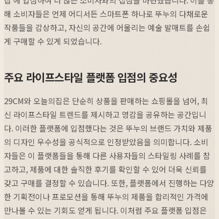
해 소비자들은 언제 어디서든 스마트폰 하나로 뚜누의 다채로운
작품들을 감상하고, 자신의 공간에 어울리는 예술 발매트를 손쉽
게 구매할 수 있게 되었습니다.
주요 라이프스타일 플랫폼 입점의 중요성
29CM와 오늘의집은 단순히 상품을 판매하는 쇼핑몰을 넘어, 최
신 라이프스타일 트렌드를 제시하고 영감을 공유하는 공간입니
다. 이러한 플랫폼에 입점했다는 것은 뚜누의 브랜드 가치와 제품
의 디자인 우수성을 공식적으로 인정받았음을 의미합니다. 소비
자들은 이 플랫폼들을 통해 다른 사용자들의 스타일링 사례를 참
고하고, 제품에 대한 솔직한 후기를 확인할 수 있어 더욱 신뢰를
갖고 구매를 결정할 수 있습니다. 또한, 플랫폼에서 진행하는 다양
한 기획전이나 프로모션을 통해 뚜누의 제품을 합리적인 가격에
만나볼 수 있는 기회도 얻게 됩니다. 이처럼 주요 플랫폼 입점은