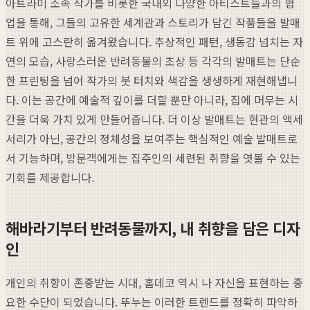
아트라미 소속 작가를 비롯한 국내외 다양한 아티스트들과의 협
업을 통해, 그들의 고유한 세계관과 스토리가 담긴 작품들을 발매
트 위에 고스란히 옮겨왔습니다. 추상적인 패턴, 생동감 넘치는 자
연의 모습, 사랑스러운 반려동물의 초상 등 각각의 발매트는 단순
한 프린팅을 넘어 작가의 붓 터치와 색감을 생생하게 재현해냅니
다. 이는 공간에 예술적 깊이를 더할 뿐만 아니라, 집에 머무는 시
간을 더욱 가치 있게 만들어줍니다. 더 이상 발매트는 현관의 액세
서리가 아닌, 공간의 정체성을 보여주는 핵심적인 예술 발매트로
서 기능하며, 방문객에게는 집주인의 세련된 취향을 엿볼 수 있는
기회를 제공합니다.
해바라기부터 반려동물까지, 내 취향을 담은 디자
인
개인의 취향이 존중받는 시대, 홈데코 역시 나 자신을 표현하는 중
요한 수단이 되었습니다. 뚜누는 이러한 트렌드를 정확히 파악하