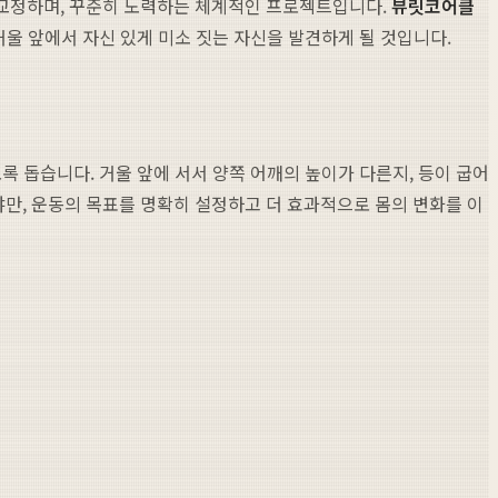
 교정하며, 꾸준히 노력하는 체계적인 프로젝트입니다.
뷰릿
코어클
거울 앞에서 자신 있게 미소 짓는 자신을 발견하게 될 것입니다.
록 돕습니다. 거울 앞에 서서 양쪽 어깨의 높이가 다른지, 등이 굽어
만, 운동의 목표를 명확히 설정하고 더 효과적으로 몸의 변화를 이