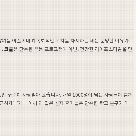
의 참여를 이끌어내며 독보적인 위치를 차지하는 데는 분명한 이유가
다.
코클
은 단순한 운동 프로그램이 아닌, 건강한 라이프스타일을 만
동안 꾸준히 사랑받아 왔습니다. 매월 1000명이 넘는 사람들이 함께
제', '제니 어깨'와 같은 실제 후기들은 단순한 광고 문구가 아