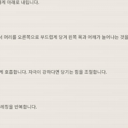
하게 아래로 내립니다.
면서 머리를 오른쪽으로 부드럽게 당겨 왼쪽 목과 어깨가 늘어나는 것을
깊게 호흡합니다. 자극이 강하다면 당기는 힘을 조절합니다.
트레칭을 반복합니다.