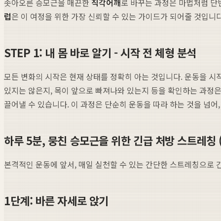
솟아오른 승모근을 매끈한
직각어깨
로 바꾸는 과정은 마법처럼 단
럽
은 이 여정을 위한 가장 신뢰할 수 있는 가이드가 되어줄 것입니
STEP 1: 내 몸 바로 알기 - 시작 전 체형 분석
모든 변화의 시작은 현재 상태를 정확히 아는 것입니다. 운동을 시
있지는 않은지, 목이 앞으로 빠져나와 있는지 등을 확인하는 과정
끌어낼 수 있습니다. 이 과정은 단순히 운동을 따라 하는 것을 넘어
하루 5분, 뭉친 승모근을 위한 긴급 처방 스트레칭 (
본격적인 운동에 앞서, 매일 실천할 수 있는 간단한 스트레칭으로
1단계: 바른 자세로 앉기