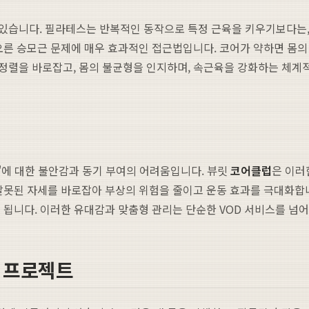
습니다. 필라테스는 반복적인 동작으로 특정 근육을 키우기보다는, '조절(C
오른 승모근 문제에 매우 효과적인 접근법입니다. 코어가 약하면 몸의
 정렬을 바로잡고, 몸의 불균형을 인지하며, 속근육을 강화하는 체계
?'에 대한 불안감과 동기 부여의 어려움입니다. 뷰릿
코어클럽
은 이러
 잘못된 자세를 바로잡아 부상의 위험을 줄이고 운동 효과를 극대화합
 됩니다. 이러한 유대감과 맞춤형 관리는 단순한 VOD 서비스를 넘어
 프로젝트