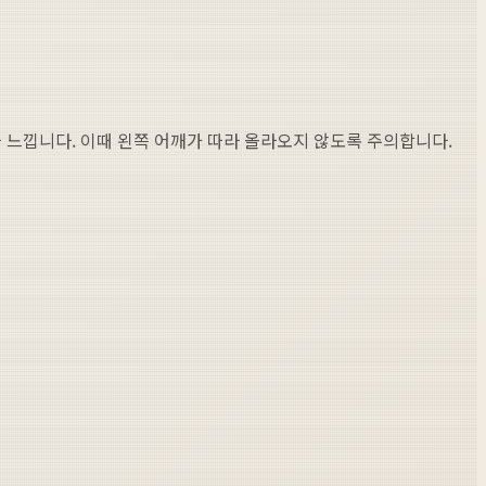
 느낍니다. 이때 왼쪽 어깨가 따라 올라오지 않도록 주의합니다.