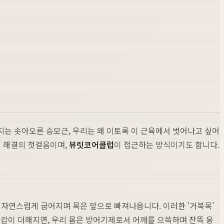
지는 솟아오른 승모근, 우리는 왜 이토록 이 근육에서 벗어나고 싶어
제 해결의 첫걸음이며,
뷰릿
코어클럽
이 접근하는 방식이기도 합니다.
 자연스럽게 굽어지며 목은 앞으로 빠져나옵니다. 이러한 '거북목'
감이 더해지면, 우리 몸은 방어기제로서 어깨를 으쓱하며 잔뜩 웅