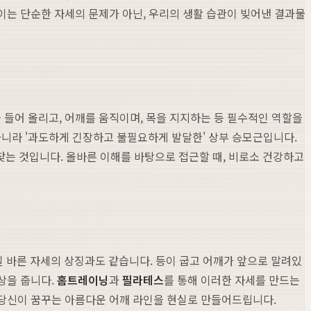
 이는 단순한 자세의 문제가 아닌, 우리의 생활 습관이 빚어낸 결과물
을 들어 올리고, 어깨를 움직이며, 목을 지지하는 등 필수적인 역할을
아니라 '과도하게 긴장하고 불필요하게 발달한' 상부 승모근입니다.
찾는 것입니다. 올바른 이해를 바탕으로 접근할 때, 비로소 건강하고
실 바른 자세의 상징과도 같습니다. 등이 굽고 어깨가 앞으로 말려있
상을 줍니다.
홈트레이닝
과
필라테스
를 통해 이러한 자세를 만드는
 당신이 꿈꾸는 아름다운 어깨 라인을 현실로 만들어드립니다.