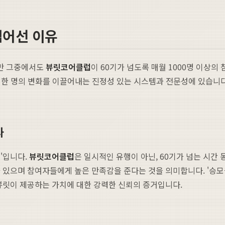
넘어선 이유
만 그중에서도
뷰릿
코어클럽
이 60기가 넘도록 매월 1000명 이상
명 한 명의 변화를 이끌어내는 진정성 있는 시스템과 전문성에 있습니
과
'입니다.
뷰릿
코어클럽
은 일시적인 유행이 아닌, 60기가 넘는 시간 
있으며 참여자들에게 높은 만족감을 준다는 것을 의미합니다. '승모근삭
뷰릿이 제공하는 가치에 대한 강력한 신뢰의 증거입니다.