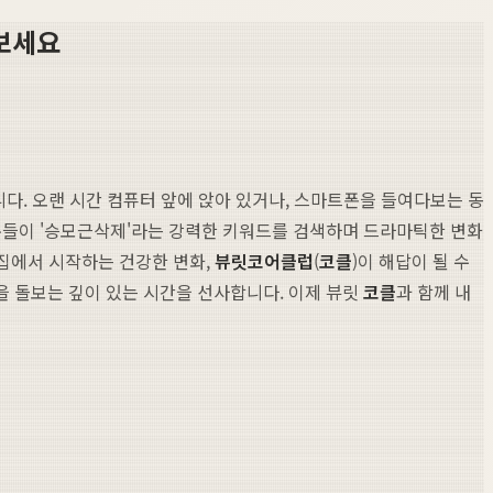
보세요
다. 오랜 시간 컴퓨터 앞에 앉아 있거나, 스마트폰을 들여다보는 동
 분들이 '승모근삭제'라는 강력한 키워드를 검색하며 드라마틱한 변화
 집에서 시작하는 건강한 변화,
뷰릿
코어클럽
(
코클
)이 해답이 될 수
을 돌보는 깊이 있는 시간을 선사합니다. 이제 뷰릿
코클
과 함께 내