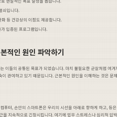
로 현실적인 목표 달성을 돕습니다.
 열쇠입니다.
완화 등 건강상의 이점도 제공합니다.
효과가 입증된 프로그램입니다.
근본적인 원인 파악하기
는 이들의 공통된 목표가 되었습니다. 마치 불필요한 군살처럼 여겨
숙이 관여하고 있기 때문입니다. 근본적인 원인을 이해하는 것은 문
컴퓨터, 손안의 스마트폰은 우리의 시선을 아래로 향하게 하고, 등은
근을 지속적으로 긴장시킵니다. 여기에 업무 스트레스나 심리적 압박