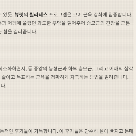
수 있듯,
뷰릿
의
필라테스
프로그램은 코어 근육 강화에 집중합니다.
 목과 어깨에 쏠렸던 과도한 부담을 덜어주어 승모근의 긴장을 근본
는 힘을 길러줍니다.
최소화하면서, 등 중앙의 능형근과 하부 승모근, 그리고 어깨의 삼각
은 줄이고 목표하는 근육을 정확하게 자극하는 방법을 알려줍니다.
다.
 감동적인 후기들이 가득합니다. 이 후기들은 단순히 살이 빠지고 몸매