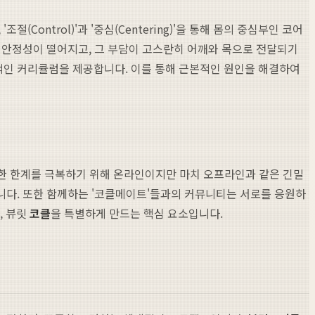
ontrol)'과 '중심(Centering)'을 통해 몸의 중심부인 코어
 안정성이 떨어지고, 그 부담이 고스란히 어깨와 목으로 전달되기
적인 커리큘럼을 제공합니다. 이를 통해 근본적인 원인을 해결하여
한 한계를 극복하기 위해 온라인이지만 마치 오프라인과 같은 긴밀
니다. 또한 함께하는 '코클메이트'들과의 커뮤니티는 서로를 응원하
, 뷰릿
코클
을 특별하게 만드는 핵심 요소입니다.