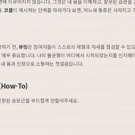
번에 이루어지지 않습니다. 그것은 내 몸을 이해하고, 잘못된 습관을
다.
코클
이 제시하는 단계를 따라가다 보면, 어느새 통증은 사라지고 
작하기 전,
뷰릿
은 참여자들이 스스로의 체형과 자세를 점검할 수 있도
은 매우 중요합니다. 나의 불균형이 어디에서 시작되었는지를 인지해야
, 내 몸과 진정으로 소통하는 첫걸음입니다.
How-To)
 긴장된 승모근을 부드럽게 만들어주세요.