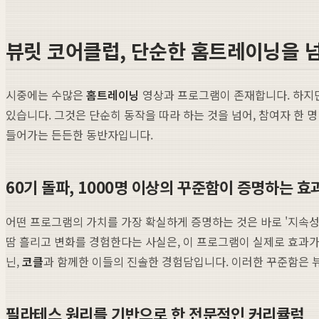
뷰릿 코어클럽, 단순한 홈트레이닝을 
시중에는 수많은
홈트레이닝
영상과 프로그램이 존재합니다. 하지
있습니다. 그것은 단순히 동작을 따라 하는 것을 넘어, 참여자 한 
들어가는 든든한 동반자입니다.
60기 돌파, 1000명 이상의 꾸준함이 증명하는 효
어떤 프로그램의 가치를 가장 확실하게 증명하는 것은 바로 '지속성
땀 흘리고 변화를 경험한다는 사실은, 이 프로그램이 실제로 효과가 
닌,
코클
과 함께한 이들의 진솔한 경험담입니다. 이러한 꾸준함은 
필라테스 원리를 기반으로 한 전문적인 커리큘럼