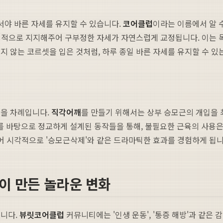
서야 바른 자세를 유지할 수 있습니다.
코어클럽
이라는 이름에서 알 
 안정적으로 지지해주어 구부정한 자세가 자연스럽게 교정됩니다. 이는
지 않는 코르셋을 입은 것처럼, 하루 종일 바른 자세를 유지할 수 있
듬을 차례입니다.
직각어깨
를 만들기 위해서는 상부 승모근의 개입을 
를 바탕으로 정교하게 설계된 동작들을 통해, 불필요한 근육의 사용
되어 시각적으로 '승모근삭제'와 같은 드라마틱한 효과를 경험하게 됩니
럽이 만든 놀라운 변화
입니다.
뷰릿
코어클럽
커뮤니티에는 '인생 운동', '통증 해방'과 같은