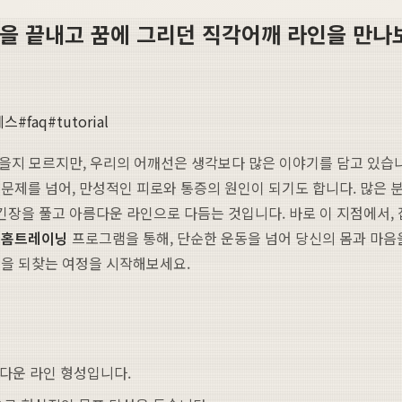
민을 끝내고 꿈에 그리던 직각어깨 라인을 만나
테스
#
faq
#
tutorial
겼을지 모르지만, 우리의 어깨선은 생각보다 많은 이야기를 담고 있습니
문제를 넘어, 만성적인 피로와 통증의 원인이 되기도 합니다. 많은
 긴장을 풀고 아름다운 라인으로 다듬는 것입니다. 바로 이 지점에서,
인
홈트레이닝
프로그램을 통해, 단순한 운동을 넘어 당신의 몸과 마음
인을 되찾는 여정을 시작해보세요.
름다운 라인 형성입니다.