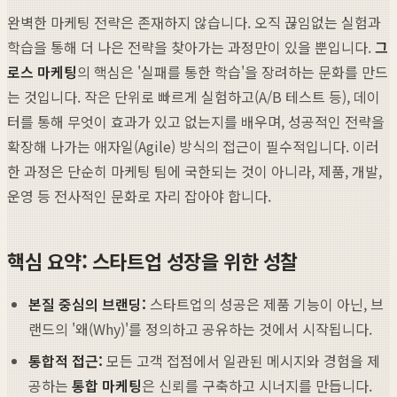
완벽한 마케팅 전략은 존재하지 않습니다. 오직 끊임없는 실험과
학습을 통해 더 나은 전략을 찾아가는 과정만이 있을 뿐입니다.
그
로스 마케팅
의 핵심은 '실패를 통한 학습'을 장려하는 문화를 만드
는 것입니다. 작은 단위로 빠르게 실험하고(A/B 테스트 등), 데이
터를 통해 무엇이 효과가 있고 없는지를 배우며, 성공적인 전략을
확장해 나가는 애자일(Agile) 방식의 접근이 필수적입니다. 이러
한 과정은 단순히 마케팅 팀에 국한되는 것이 아니라, 제품, 개발,
운영 등 전사적인 문화로 자리 잡아야 합니다.
핵심 요약: 스타트업 성장을 위한 성찰
본질 중심의 브랜딩:
스타트업의 성공은 제품 기능이 아닌, 브
랜드의 '왜(Why)'를 정의하고 공유하는 것에서 시작됩니다.
통합적 접근:
모든 고객 접점에서 일관된 메시지와 경험을 제
공하는
통합 마케팅
은 신뢰를 구축하고 시너지를 만듭니다.