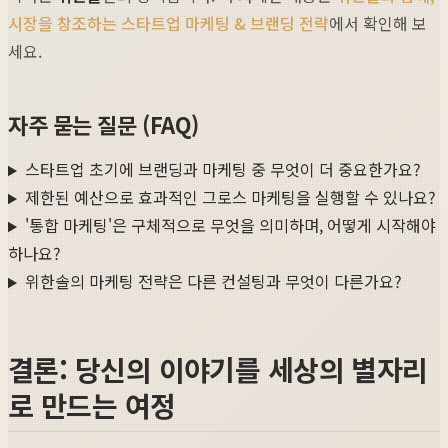
시장을 창조하는 스타트업 마케팅 & 브랜딩 전략
에서 확인해 보
세요.
자주 묻는 질문 (FAQ)
스타트업 초기에 브랜딩과 마케팅 중 무엇이 더 중요한가요?
제한된 예산으로 효과적인 그로스 마케팅을 실행할 수 있나요?
'통합 마케팅'은 구체적으로 무엇을 의미하며, 어떻게 시작해야
하나요?
위한솔의 마케팅 전략은 다른 컨설팅과 무엇이 다른가요?
결론: 당신의 이야기를 세상의 별자리
로 만드는 여정