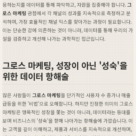
응하는지를 데이터를 통해 파악하고, 자원을 집중해야 합니다.
그
로스 마케팅
관점에서 각 채널의 성과를 지속적으로 측정하고 분
석하며, 가장 효율적인 채널 믹스를 찾아가는 과정이 필요합니다.
이는 단순한 감에 의존하는 것이 아니라, 데이터를 통해 우리의 가
설을 검증하고 개선해 나가는 과학적인 접근입니다.
그로스 마케팅, 성장이 아닌 '성숙'을
위한 데이터 항해술
많은 사람들이
그로스 마케팅
을 단기적인 사용자 수 증가나 매출
급등을 위한 '비법'으로 오해합니다. 하지만 진정한 의미의 그로스
마케팅은 맹목적인 성장을 쫓는 것이 아니라, 데이터라는 등대를
보며 비즈니스의 '성숙'을 향해 나아가는 항해술에 가깝습니다. 이
는 고객을 깊이 이해하고, 제품과 서비스를 지속적으로 개선하며,