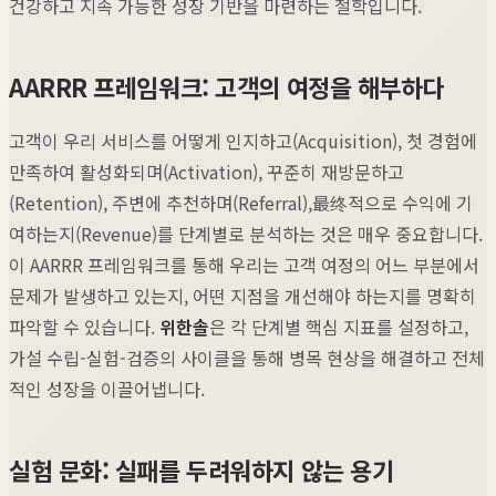
건강하고 지속 가능한 성장 기반을 마련하는 철학입니다.
AARRR 프레임워크: 고객의 여정을 해부하다
고객이 우리 서비스를 어떻게 인지하고(Acquisition), 첫 경험에
만족하여 활성화되며(Activation), 꾸준히 재방문하고
(Retention), 주변에 추천하며(Referral),最终적으로 수익에 기
여하는지(Revenue)를 단계별로 분석하는 것은 매우 중요합니다.
이 AARRR 프레임워크를 통해 우리는 고객 여정의 어느 부분에서
문제가 발생하고 있는지, 어떤 지점을 개선해야 하는지를 명확히
파악할 수 있습니다.
위한솔
은 각 단계별 핵심 지표를 설정하고,
가설 수립-실험-검증의 사이클을 통해 병목 현상을 해결하고 전체
적인 성장을 이끌어냅니다.
실험 문화: 실패를 두려워하지 않는 용기