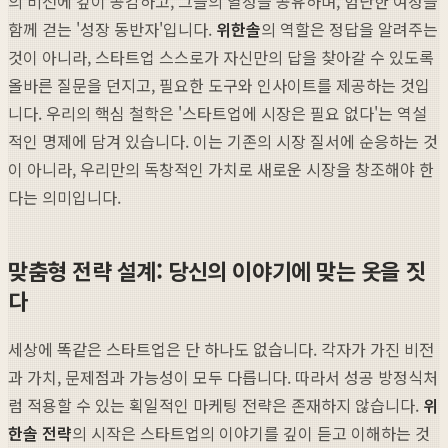
의 비전에 깊이 공감하고, 그들의 열정을 공유하며, 험난한 여정을
함께 걷는 '성장 동반자'입니다.
위한솔
의 역할은 정답을 알려주는
것이 아니라, 스타트업 스스로가 자신만의 답을 찾아갈 수 있도록
올바른 질문을 던지고, 필요한 도구와 인사이트를 제공하는 것입
니다. 우리의 핵심 철학은 '스타트업에 시장은 필요 없다'는 역설
적인 명제에 담겨 있습니다. 이는 기존의 시장 질서에 순응하는 것
이 아니라, 우리만의 독창적인 가치로 새로운 시장을 창조해야 한
다는 의미입니다.
맞춤형 전략 설계: 당신의 이야기에 맞는 옷을 짓
다
세상에 똑같은 스타트업은 단 하나도 없습니다. 각자가 가진 비전
과 가치, 문제점과 가능성이 모두 다릅니다. 따라서 성공 방정식처
럼 적용할 수 있는 획일적인 마케팅 전략은 존재하지 않습니다.
위
한솔 전략
의 시작은 스타트업의 이야기를 깊이 듣고 이해하는 것