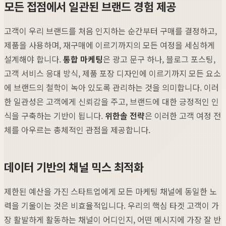
모든 접점에서 일관된 브랜드 경험 제공
고객이 우리 브랜드를 처음 인지하는 순간부터 구매를 결정하고,
제품을 사용하며, 재구매에 이르기까지의 모든 여정을 세심하게
설계해야 합니다.
통합 마케팅
은 광고 문구 하나, 블로그 포스팅,
고객 서비스 응대 방식, 제품 포장 디자인에 이르기까지 모든 요소
에 브랜드의 철학이 녹아 있도록 관리하는 것을 의미합니다. 이러
한 일관성은 고객에게 신뢰감을 주고, 브랜드에 대한 긍정적인 인
식을 구축하는 기반이 됩니다.
위한솔 전략
은 이러한 고객 여정 전
체를 아우르는 총체적인 관점을 제공합니다.
데이터 기반의 채널 믹스 최적화
제한된 예산을 가진 스타트업에게 모든 마케팅 채널에 동일한 노
력을 기울이는 것은 비효율적입니다. 우리의 핵심 타겟 고객이 가
장 활발하게 활동하는 채널이 어디인지, 어떤 메시지에 가장 잘 반