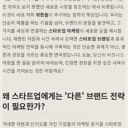
은 아무도 보지 못했던 새로운 시장을 창조하는 데서 비롯됩니다.
이것이 바로 저희
위한솔
이 추구하는 철학의 핵심입니다. 우리는
단순히 제품을 파는 기술을 넘어, 브랜드의 본질을 발견하고, 그
가치를 세상과 연결하는
스타트업 마케팅
의 새로운 길을 제시합
니다. 제한된 자원과 시간 속에서 강력한
스타트업 브랜딩
과 효과
적인 마케팅 전략을 동시에 구축하는 것은 단순한 과제가 아닌, 생
존과 성장을 가르는 중요한 변곡점입니다. 오늘, 당신의 비즈니스
여정을 한 걸음 떨어져 바라보며, 진정한 성장을 위한 깊은 사색의
시간을 가져보는 것은 어떨까요?
왜 스타트업에게는 '다른' 브랜드 전략
이 필요한가?
거대한 자본과 인지도를 가진 기업들의 마케팅 공식을 스타트업