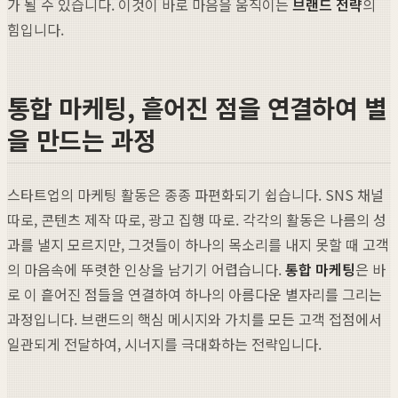
가 될 수 있습니다. 이것이 바로 마음을 움직이는
브랜드 전략
의
힘입니다.
통합 마케팅, 흩어진 점을 연결하여 별
을 만드는 과정
스타트업의 마케팅 활동은 종종 파편화되기 쉽습니다. SNS 채널
따로, 콘텐츠 제작 따로, 광고 집행 따로. 각각의 활동은 나름의 성
과를 낼지 모르지만, 그것들이 하나의 목소리를 내지 못할 때 고객
의 마음속에 뚜렷한 인상을 남기기 어렵습니다.
통합 마케팅
은 바
로 이 흩어진 점들을 연결하여 하나의 아름다운 별자리를 그리는
과정입니다. 브랜드의 핵심 메시지와 가치를 모든 고객 접점에서
일관되게 전달하여, 시너지를 극대화하는 전략입니다.